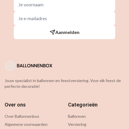
Aanmelden
Jouw specialist in ballonnen en feestversiering. Voor elk feest de
perfecte decoratie!
Over ons
Categorieën
Over Ballonnenbox
Ballonnen
Algemene voorwaarden
Versiering