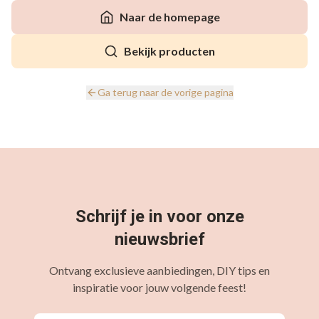
Naar de homepage
Bekijk producten
Ga terug naar de vorige pagina
Schrijf je in voor onze
nieuwsbrief
Ontvang exclusieve aanbiedingen, DIY tips en
inspiratie voor jouw volgende feest!