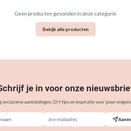
Geen producten gevonden in deze categorie
Bekijk alle producten
Schrijf je in voor onze nieuwsbrie
 exclusieve aanbiedingen, DIY tips en inspiratie voor jouw volgend
Aanm