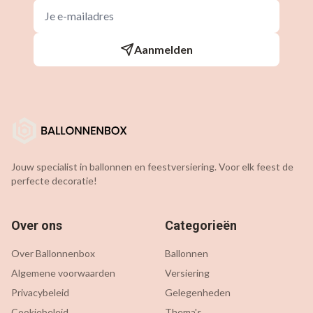
Aanmelden
Jouw specialist in ballonnen en feestversiering. Voor elk feest de
perfecte decoratie!
Over ons
Categorieën
Over Ballonnenbox
Ballonnen
Algemene voorwaarden
Versiering
Privacybeleid
Gelegenheden
Cookiebeleid
Thema's