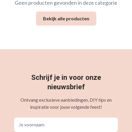
Geen producten gevonden in deze categorie
Bekijk alle producten
Schrijf je in voor onze
nieuwsbrief
Ontvang exclusieve aanbiedingen, DIY tips en
inspiratie voor jouw volgende feest!