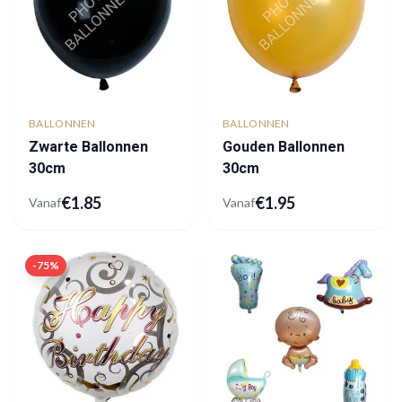
BALLONNEN
BALLONNEN
Zwarte Ballonnen
Gouden Ballonnen
30cm
30cm
€
1.85
€
1.95
Vanaf
Vanaf
-
75
%