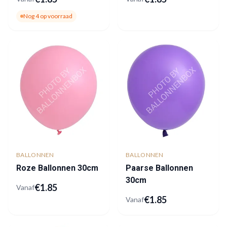
Nog
4
op voorraad
BALLONNEN
BALLONNEN
Roze Ballonnen 30cm
Paarse Ballonnen
30cm
€
1.85
Vanaf
€
1.85
Vanaf