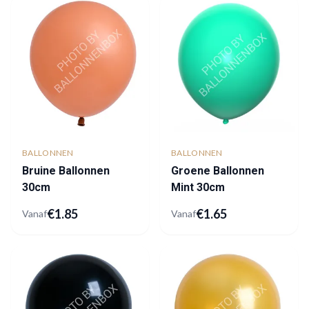
BALLONNEN
BALLONNEN
Bruine Ballonnen
Groene Ballonnen
30cm
Mint 30cm
€
1.85
€
1.65
Vanaf
Vanaf