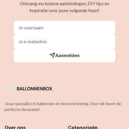
Ontvang exclusieve aanbiedingen, DIY tips en
inspiratie voor jouw volgende feest!
Aanmelden
Jouw specialist in ballonnen en feestversiering. Voor elk feest de
perfecte decoratie!
Over ons
Categorieën