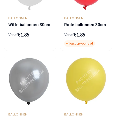
BALLONNEN
BALLONNEN
Witte ballonnen 30cm
Rode ballonnen 30cm
€
1.85
€
1.85
Vanaf
Vanaf
Nog
1
op voorraad
BALLONNEN
BALLONNEN