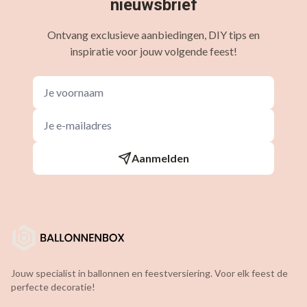
nieuwsbrief
Ontvang exclusieve aanbiedingen, DIY tips en
inspiratie voor jouw volgende feest!
Aanmelden
Jouw specialist in ballonnen en feestversiering. Voor elk feest de
perfecte decoratie!