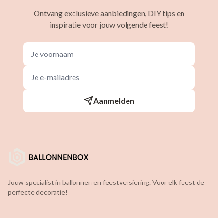
Ontvang exclusieve aanbiedingen, DIY tips en
inspiratie voor jouw volgende feest!
Aanmelden
Jouw specialist in ballonnen en feestversiering. Voor elk feest de
perfecte decoratie!