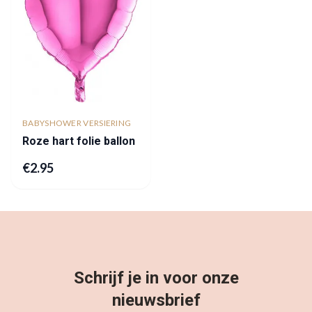
BABYSHOWER VERSIERING
Roze hart folie ballon
€
2.95
Schrijf je in voor onze
nieuwsbrief