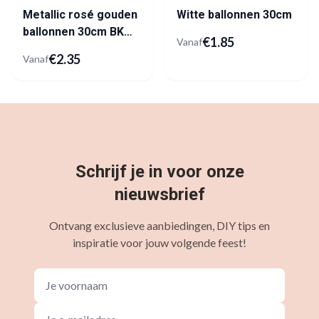
Metallic rosé gouden
Witte ballonnen 30cm
ballonnen 30cm BK
€
1.85
Vanaf
Latex
€
2.35
Vanaf
Schrijf je in voor onze
nieuwsbrief
Ontvang exclusieve aanbiedingen, DIY tips en
inspiratie voor jouw volgende feest!