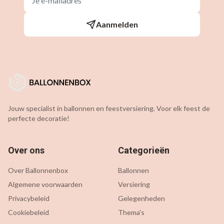
Aanmelden
Jouw specialist in ballonnen en feestversiering. Voor elk feest de
perfecte decoratie!
Over ons
Categorieën
Over Ballonnenbox
Ballonnen
Algemene voorwaarden
Versiering
Privacybeleid
Gelegenheden
Cookiebeleid
Thema's