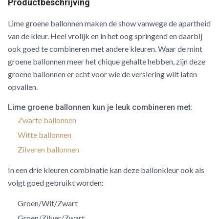
Productbeschrijving
Lime groene ballonnen maken de show vanwege de apartheid
van de kleur. Heel vrolijk en in het oog springend en daarbij
ook goed te combineren met andere kleuren. Waar de mint
groene ballonnen meer het chique gehalte hebben, zijn deze
groene ballonnen er echt voor wie de versiering wilt laten
opvallen.
Lime groene ballonnen kun je leuk combineren met:
Zwarte ballonnen
Witte ballonnen
Zilveren ballonnen
In een drie kleuren combinatie kan deze ballonkleur ook als
volgt goed gebruikt worden:
Groen/Wit/Zwart
Groen/Zilver/Zwart