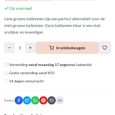
Op voorraad
Lime groene ballonnen zijn een perfect alternatief voor de
mint groene ballonnen. Deze ballonnen kleur is een stuk
vrolijker en levendiger.
1
In winkelwagen
Verzending
vanaf maandag 17 augustus
(vakantie)
Gratis verzending vanaf €50
14 dagen retourrecht
Delen: