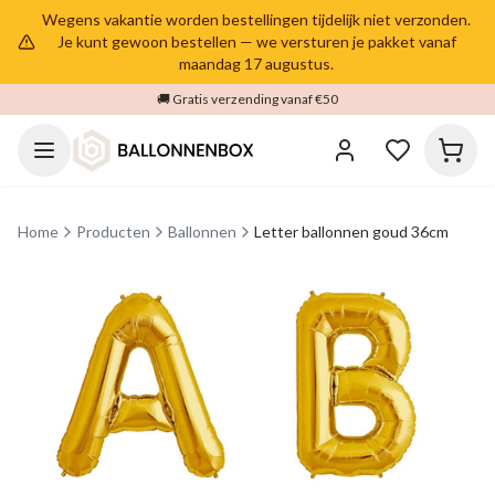
Wegens vakantie worden bestellingen tijdelijk niet verzonden.
Je kunt gewoon bestellen — we versturen je pakket vanaf
maandag 17 augustus.
🚚 Gratis verzending vanaf €50
Home
Producten
Ballonnen
Letter ballonnen goud 36cm