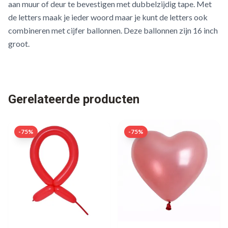
aan muur of deur te bevestigen met dubbelzijdig tape. Met
de letters maak je ieder woord maar je kunt de letters ook
combineren met cijfer ballonnen. Deze ballonnen zijn 16 inch
groot.
Gerelateerde producten
-
75
%
-
75
%