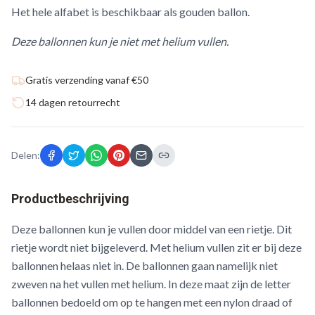
Het hele alfabet is beschikbaar als gouden ballon.
Deze ballonnen kun je niet met helium vullen.
Gratis verzending vanaf €50
14 dagen retourrecht
Delen:
Productbeschrijving
Deze ballonnen kun je vullen door middel van een rietje. Dit
rietje wordt niet bijgeleverd. Met helium vullen zit er bij deze
ballonnen helaas niet in. De ballonnen gaan namelijk niet
zweven na het vullen met helium. In deze maat zijn de letter
ballonnen bedoeld om op te hangen met een nylon draad of