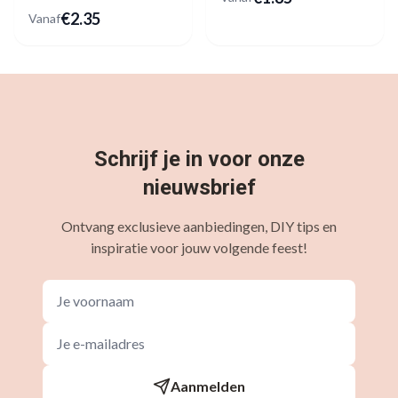
Latex
€
2.35
Vanaf
Schrijf je in voor onze
nieuwsbrief
Ontvang exclusieve aanbiedingen, DIY tips en
inspiratie voor jouw volgende feest!
Aanmelden