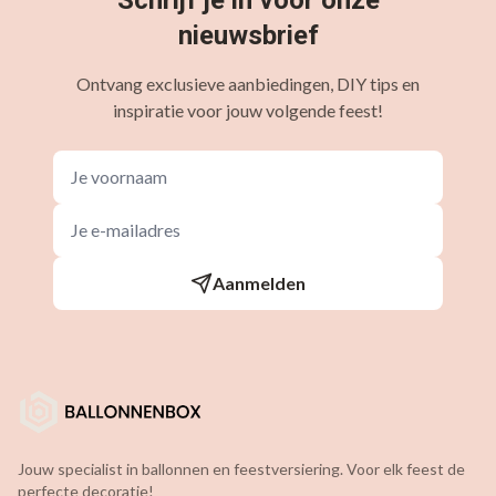
Schrijf je in voor onze
nieuwsbrief
Ontvang exclusieve aanbiedingen, DIY tips en
inspiratie voor jouw volgende feest!
Aanmelden
Jouw specialist in ballonnen en feestversiering. Voor elk feest de
perfecte decoratie!