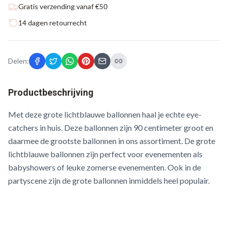
Gratis verzending vanaf €50
14 dagen retourrecht
Delen:
Productbeschrijving
Met deze grote lichtblauwe ballonnen haal je echte eye-
catchers in huis. Deze ballonnen zijn 90 centimeter groot en
daarmee de grootste ballonnen in ons assortiment. De grote
lichtblauwe ballonnen zijn perfect voor evenementen als
babyshowers of leuke zomerse evenementen. Ook in de
partyscene zijn de grote ballonnen inmiddels heel populair.