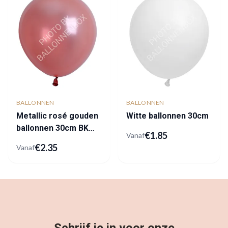
BALLONNEN
BALLONNEN
Metallic rosé gouden
Witte ballonnen 30cm
ballonnen 30cm BK
€
1.85
Vanaf
Latex
€
2.35
Vanaf