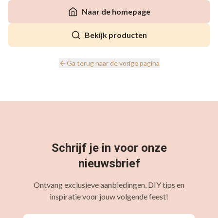
Naar de homepage
Bekijk producten
Ga terug naar de vorige pagina
Schrijf je in voor onze
nieuwsbrief
Ontvang exclusieve aanbiedingen, DIY tips en
inspiratie voor jouw volgende feest!