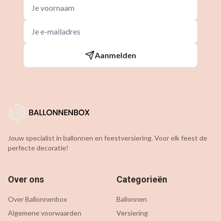
Aanmelden
Jouw specialist in ballonnen en feestversiering. Voor elk feest de
perfecte decoratie!
Over ons
Categorieën
Over Ballonnenbox
Ballonnen
Algemene voorwaarden
Versiering