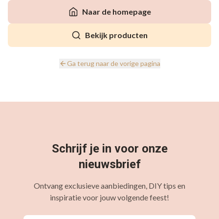
Naar de homepage
Bekijk producten
Ga terug naar de vorige pagina
Schrijf je in voor onze
nieuwsbrief
Ontvang exclusieve aanbiedingen, DIY tips en
inspiratie voor jouw volgende feest!