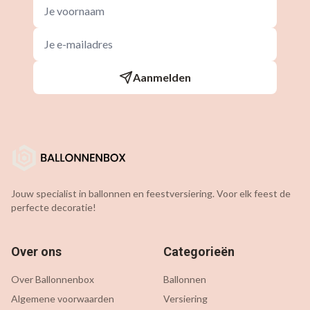
Aanmelden
Jouw specialist in ballonnen en feestversiering. Voor elk feest de
perfecte decoratie!
Over ons
Categorieën
Over Ballonnenbox
Ballonnen
Algemene voorwaarden
Versiering