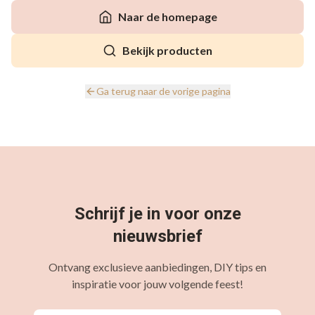
Naar de homepage
Bekijk producten
Ga terug naar de vorige pagina
Schrijf je in voor onze
nieuwsbrief
Ontvang exclusieve aanbiedingen, DIY tips en
inspiratie voor jouw volgende feest!