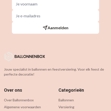
Aanmelden
Jouw specialist in ballonnen en feestversiering. Voor elk feest de
perfecte decoratie!
Over ons
Categorieën
Over Ballonnenbox
Ballonnen
Algemene voorwaarden
Versiering