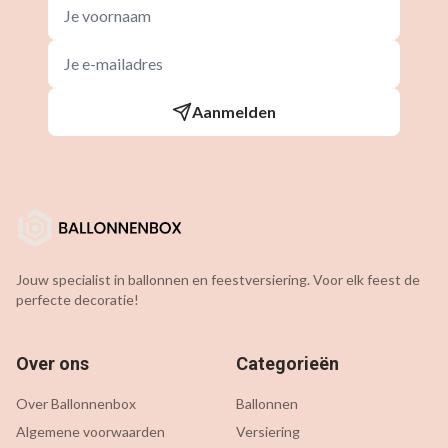
Aanmelden
Jouw specialist in ballonnen en feestversiering. Voor elk feest de
perfecte decoratie!
Over ons
Categorieën
Over Ballonnenbox
Ballonnen
Algemene voorwaarden
Versiering