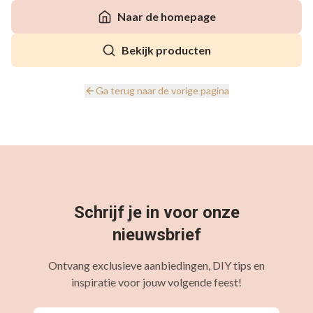
Naar de homepage
Bekijk producten
Ga terug naar de vorige pagina
Schrijf je in voor onze
nieuwsbrief
Ontvang exclusieve aanbiedingen, DIY tips en
inspiratie voor jouw volgende feest!