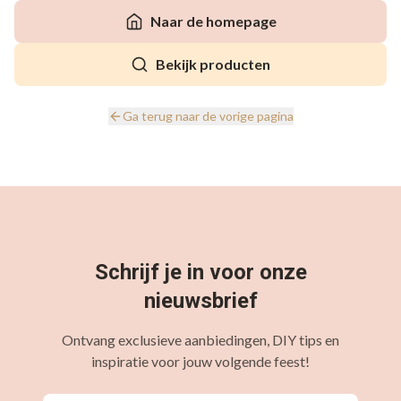
Naar de homepage
Bekijk producten
Ga terug naar de vorige pagina
Schrijf je in voor onze
nieuwsbrief
Ontvang exclusieve aanbiedingen, DIY tips en
inspiratie voor jouw volgende feest!