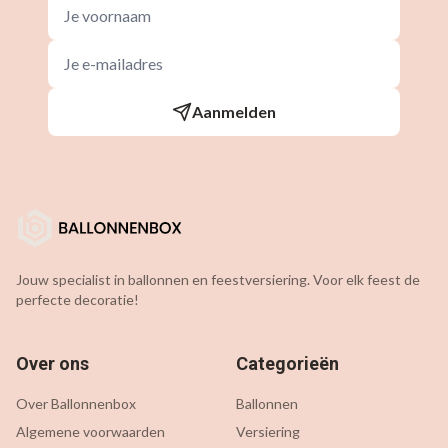
Aanmelden
Jouw specialist in ballonnen en feestversiering. Voor elk feest de
perfecte decoratie!
Over ons
Categorieën
Over Ballonnenbox
Ballonnen
Algemene voorwaarden
Versiering