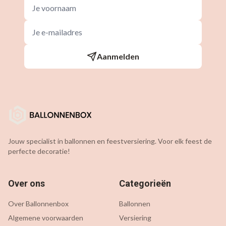
Aanmelden
Jouw specialist in ballonnen en feestversiering. Voor elk feest de
perfecte decoratie!
Over ons
Categorieën
Over Ballonnenbox
Ballonnen
Algemene voorwaarden
Versiering