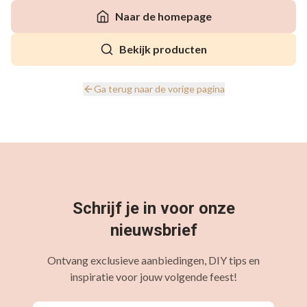
Naar de homepage
Bekijk producten
Ga terug naar de vorige pagina
Schrijf je in voor onze
nieuwsbrief
Ontvang exclusieve aanbiedingen, DIY tips en
inspiratie voor jouw volgende feest!