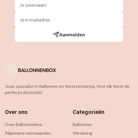
Aanmelden
Jouw specialist in ballonnen en feestversiering. Voor elk feest de
perfecte decoratie!
Over ons
Categorieën
Over Ballonnenbox
Ballonnen
Algemene voorwaarden
Versiering