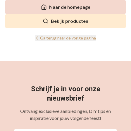
Naar de homepage
Bekijk producten
Ga terug naar de vorige pagina
Schrijf je in voor onze
nieuwsbrief
Ontvang exclusieve aanbiedingen, DIY tips en
inspiratie voor jouw volgende feest!