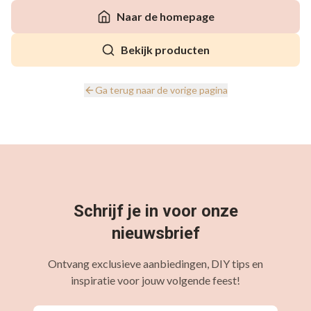
Naar de homepage
Bekijk producten
Ga terug naar de vorige pagina
Schrijf je in voor onze
nieuwsbrief
Ontvang exclusieve aanbiedingen, DIY tips en
inspiratie voor jouw volgende feest!