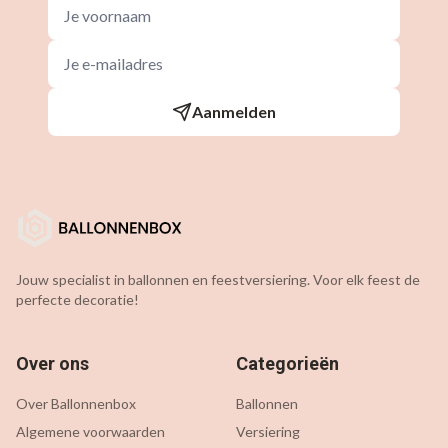
Aanmelden
Jouw specialist in ballonnen en feestversiering. Voor elk feest de
perfecte decoratie!
Over ons
Categorieën
Over Ballonnenbox
Ballonnen
Algemene voorwaarden
Versiering