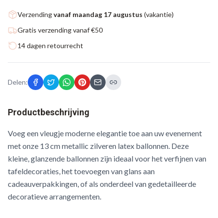
Verzending
vanaf maandag 17 augustus
(vakantie)
Gratis verzending vanaf €50
14 dagen retourrecht
Delen:
Productbeschrijving
Voeg een vleugje moderne elegantie toe aan uw evenement
met onze 13 cm metallic zilveren latex ballonnen. Deze
kleine, glanzende ballonnen zijn ideaal voor het verfijnen van
tafeldecoraties, het toevoegen van glans aan
cadeauverpakkingen, of als onderdeel van gedetailleerde
decoratieve arrangementen.