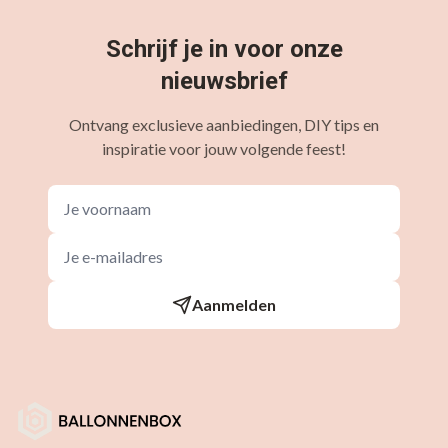
Schrijf je in voor onze
nieuwsbrief
Ontvang exclusieve aanbiedingen, DIY tips en
inspiratie voor jouw volgende feest!
Aanmelden