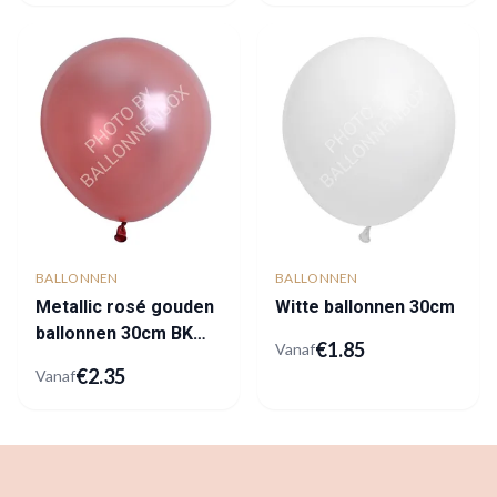
BALLONNEN
BALLONNEN
Metallic rosé gouden
Witte ballonnen 30cm
ballonnen 30cm BK
€
1.85
Vanaf
Latex
€
2.35
Vanaf