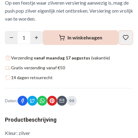
Op een feestje waar zilveren versiering aanwezig is, mag de
push pop zilver eigenlijk niet ontbreken. Versiering om vrolijk
van te worden.
1
In winkelwagen
Verzending
vanaf maandag 17 augustus
(vakantie)
Gratis verzending vanaf €50
14 dagen retourrecht
Delen:
Productbeschrijving
Kleur: zilver