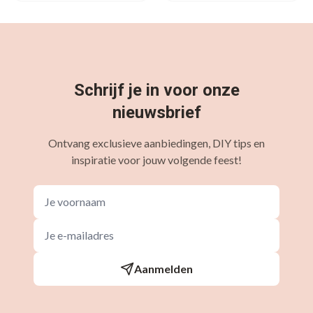
Schrijf je in voor onze
nieuwsbrief
Ontvang exclusieve aanbiedingen, DIY tips en
inspiratie voor jouw volgende feest!
Aanmelden