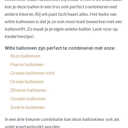
kun je deze ballon in een tros ook perfect combineren met
andere kleuren. Bij wit past toch haast alles. Het leuke van
witte ballonnen is dat je ze ook mooi kunt bewerken met een
ballonstift. Zo maak je je eigen unieke ballon. Leuk voor op
kinderfeestjes!
Witte ballonnen zijn perfect te combineren met onze:
Roze ballonnen
Paarse ballonnen
Groene ballonnen mint
Oranje ballonnen
Zilveren ballonnen
Gouden ballonnen
Zwarte ballonnen
In een drie kleuren combinatie kan deze ballonkleur ook als
volgt goed gebruikt worden: