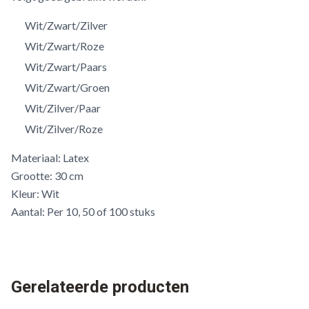
Wit/Zwart/Zilver
Wit/Zwart/Roze
Wit/Zwart/Paars
Wit/Zwart/Groen
Wit/Zilver/Paar
Wit/Zilver/Roze
Materiaal: Latex
Grootte: 30 cm
Kleur: Wit
Aantal: Per 10, 50 of 100 stuks
Gerelateerde producten