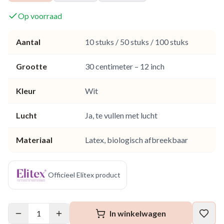
Op voorraad
Aantal
10 stuks / 50 stuks / 100 stuks
Grootte
30 centimeter – 12 inch
Kleur
Wit
Lucht
Ja, te vullen met lucht
Materiaal
Latex, biologisch afbreekbaar
Officieel Elitex product
1
In winkelwagen