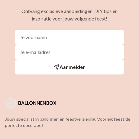
Ontvang exclusieve aanbiedingen, DIY tips en
inspiratie voor jouw volgende feest!
Aanmelden
Jouw specialist in ballonnen en feestversiering. Voor elk feest de
perfecte decoratie!