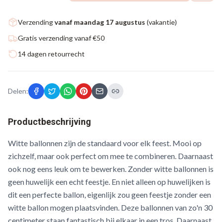
Verzending
vanaf maandag 17 augustus
(vakantie)
Gratis verzending vanaf €50
14 dagen retourrecht
Delen:
Productbeschrijving
Witte ballonnen zijn de standaard voor elk feest. Mooi op
zichzelf, maar ook perfect om mee te combineren. Daarnaast
ook nog eens leuk om te bewerken. Zonder witte ballonnen is
geen huwelijk een echt feestje. En niet alleen op huwelijken is
dit een perfecte ballon, eigenlijk zou geen feestje zonder een
witte ballon mogen plaatsvinden. Deze ballonnen van zo'n 30
centimeter staan fantastisch bij elkaar in een tros. Daarnaast