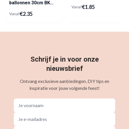
ballonnen 30cm BK
€
1.85
Vanaf
Latex
€
2.35
Vanaf
Schrijf je in voor onze
nieuwsbrief
Ontvang exclusieve aanbiedingen, DIY tips en
inspiratie voor jouw volgende feest!