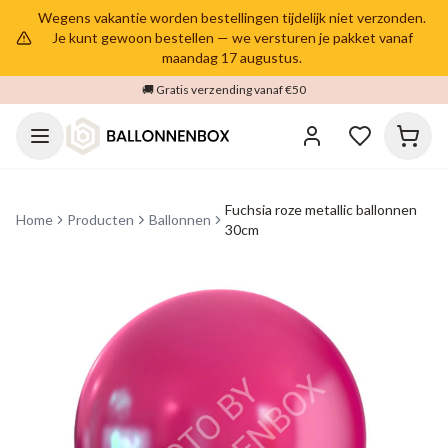
Wegens vakantie worden bestellingen tijdelijk niet verzonden.
Je kunt gewoon bestellen — we versturen je pakket vanaf
maandag 17 augustus.
🚚 Gratis verzending vanaf €50
Fuchsia roze metallic ballonnen
Home
Producten
Ballonnen
30cm