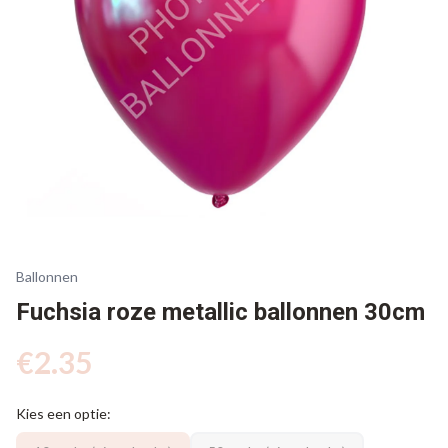
Ballonnen
Fuchsia roze metallic ballonnen 30cm
€
2.35
Kies een optie: