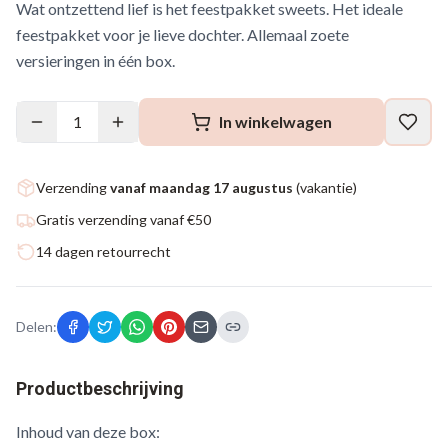
Wat ontzettend lief is het feestpakket sweets. Het ideale
feestpakket voor je lieve dochter. Allemaal zoete
versieringen in één box.
1
In winkelwagen
Verzending
vanaf maandag 17 augustus
(vakantie)
Gratis verzending vanaf €50
14 dagen retourrecht
Delen:
Productbeschrijving
Inhoud van deze box: