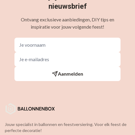
nieuwsbrief
Ontvang exclusieve aanbiedingen, DIY tips en
inspiratie voor jouw volgende feest!
Aanmelden
Jouw specialist in ballonnen en feestversiering. Voor elk feest de
perfecte decoratie!