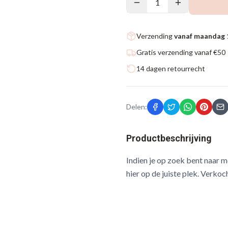
1
Verzending
vanaf maandag 
Gratis verzending vanaf €50
14 dagen retourrecht
Delen:
Productbeschrijving
Indien je op zoek bent naar 
hier op de juiste plek. Verko