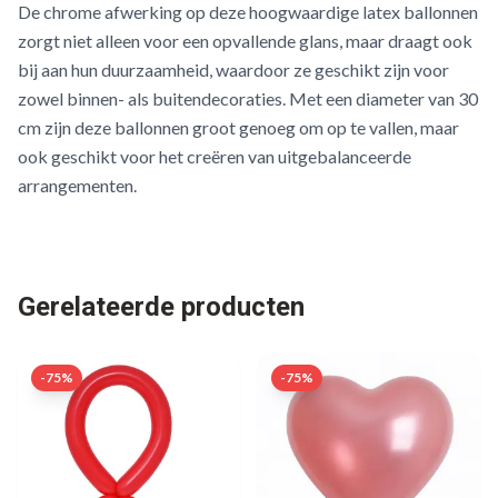
De chrome afwerking op deze hoogwaardige latex ballonnen
zorgt niet alleen voor een opvallende glans, maar draagt ook
bij aan hun duurzaamheid, waardoor ze geschikt zijn voor
zowel binnen- als buitendecoraties. Met een diameter van 30
cm zijn deze ballonnen groot genoeg om op te vallen, maar
ook geschikt voor het creëren van uitgebalanceerde
arrangementen.
Gerelateerde producten
-
75
%
-
75
%