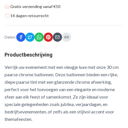
Gratis verzending vanaf €50
14 dagen retourrecht
Delen:
Productbeschrijving
Verrijk uw evenement met een vleugje luxe met onze 30 cm
paarse chrome ballonnen. Deze ballonnen bieden een rijke,
diepe paarse tint met een glanzende chrome afwerking,
perfect voor het toevoegen van een elegante en moderne
sfeer aan elk feest of samenkomst. Ze zijn ideaal voor
speciale gelegenheden zoals jubilea, verjaardagen, en
bedrijfsevenementen, of zelfs als een stijlvol accent voor
themafeesten.