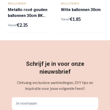
BALLONNEN
BALLONNEN
Metallic rosé gouden
Witte ballonnen 30cm
ballonnen 30cm BK
€
1.85
Vanaf
Latex
€
2.35
Vanaf
Schrijf je in voor onze
nieuwsbrief
Ontvang exclusieve aanbiedingen, DIY tips en
inspiratie voor jouw volgende feest!