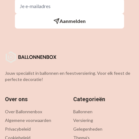
Aanmelden
Jouw specialist in ballonnen en feestversiering. Voor elk feest de
perfecte decoratie!
Over ons
Categorieën
Over Ballonnenbox
Ballonnen
Algemene voorwaarden
Versiering
Privacybeleid
Gelegenheden
Cookiebeleid
Thema's