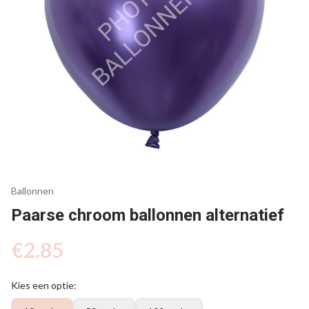
Ballonnen
Paarse chroom ballonnen alternatief
€
2.85
Kies een optie: