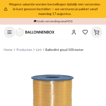
Wegens vakantie worden bestellingen tijdelijk niet verzonden.
Je kunt gewoon bestellen — we versturen je pakket vanaf
maandag 17 augustus.
🚚 Gratis verzending vanaf €50
Home
Producten
Lint
Ballonlint goud 500 meter