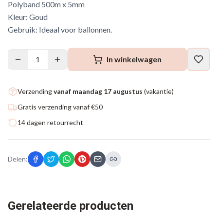
Polyband 500m x 5mm
Kleur: Goud
Gebruik: Ideaal voor ballonnen.
1
In winkelwagen
Verzending
vanaf maandag 17 augustus
(vakantie)
Gratis verzending vanaf €50
14 dagen retourrecht
Delen:
Gerelateerde producten