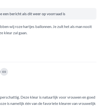
e een bericht als dit weer op voorraad is
bben wij roze hartjes ballonnen. Je zult het als man nooit
e kleur zal gaan.
uperschattig. Deze kleur is natuurlijk voor vrouwen en goed
ze is namelijk één van de favoriete kleuren van vrouwelijk