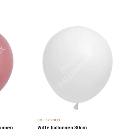
BALLONNEN
lonnen
Witte ballonnen 30cm