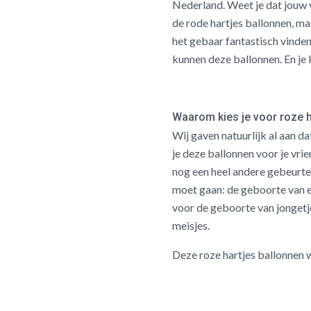
Nederland. Weet je dat jouw v
de rode hartjes ballonnen, ma
het gebaar fantastisch vinden
kunnen deze ballonnen. En je 
Waarom kies je voor roze h
Wij gaven natuurlijk al aan da
je deze ballonnen voor je vrien
nog een heel andere gebeurte
moet gaan: de geboorte van 
voor de geboorte van jongetj
meisjes.
Deze roze hartjes ballonnen 