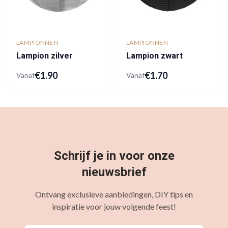
LAMPIONNEN
LAMPIONNEN
Lampion zilver
Lampion zwart
€
1.90
€
1.70
Vanaf
Vanaf
Schrijf je in voor onze
nieuwsbrief
Ontvang exclusieve aanbiedingen, DIY tips en
inspiratie voor jouw volgende feest!