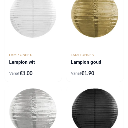
LAMPIONNEN
LAMPIONNEN
Lampion wit
Lampion goud
€
1.00
€
1.90
Vanaf
Vanaf