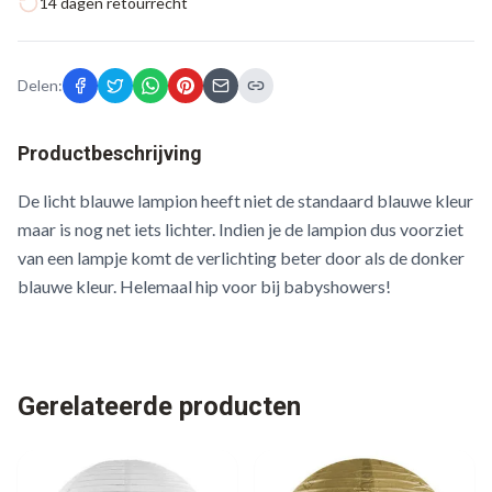
14 dagen retourrecht
Delen:
Productbeschrijving
De licht blauwe lampion heeft niet de standaard blauwe kleur
maar is nog net iets lichter. Indien je de lampion dus voorziet
van een lampje komt de verlichting beter door als de donker
blauwe kleur. Helemaal hip voor bij babyshowers!
Gerelateerde producten