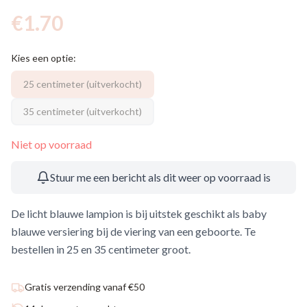
€
1.70
Kies een optie:
25 centimeter
(uitverkocht)
35 centimeter
(uitverkocht)
Niet op voorraad
Stuur me een bericht als dit weer op voorraad is
De licht blauwe lampion is bij uitstek geschikt als baby
blauwe versiering bij de viering van een geboorte. Te
bestellen in 25 en 35 centimeter groot.
Gratis verzending vanaf €50