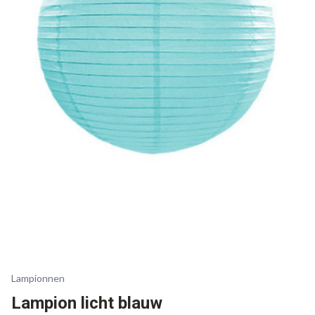
Lampionnen
Lampion licht blauw