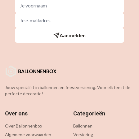
Aanmelden
Jouw specialist in ballonnen en feestversiering. Voor elk feest de
perfecte decoratie!
Over ons
Categorieën
Over Ballonnenbox
Ballonnen
Algemene voorwaarden
Versiering