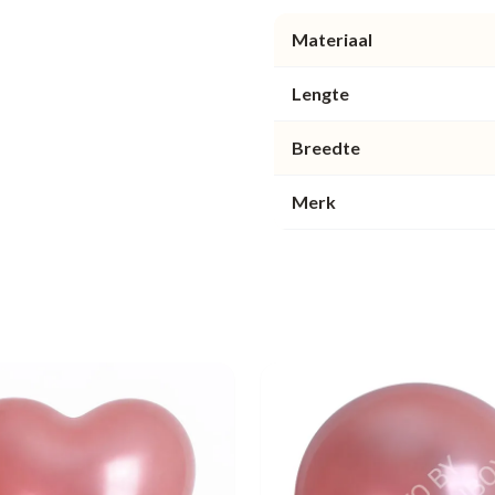
Materiaal
Lengte
Breedte
Merk