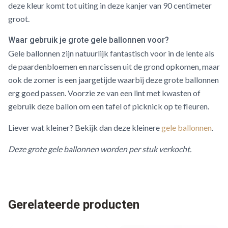
deze kleur komt tot uiting in deze kanjer van 90 centimeter
groot.
Waar gebruik je grote gele ballonnen voor?
Gele ballonnen zijn natuurlijk fantastisch voor in de lente als
de paardenbloemen en narcissen uit de grond opkomen, maar
ook de zomer is een jaargetijde waarbij deze grote ballonnen
erg goed passen. Voorzie ze van een lint met kwasten of
gebruik deze ballon om een tafel of picknick op te fleuren.
Liever wat kleiner? Bekijk dan deze kleinere
gele ballonnen
.
Deze grote gele ballonnen worden per stuk verkocht.
Gerelateerde producten