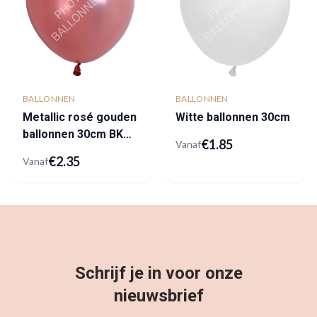
BALLONNEN
BALLONNEN
Metallic rosé gouden
Witte ballonnen 30cm
ballonnen 30cm BK
€
1.85
Vanaf
Latex
€
2.35
Vanaf
Schrijf je in voor onze
nieuwsbrief