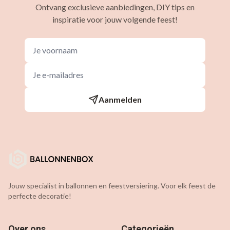
Ontvang exclusieve aanbiedingen, DIY tips en
inspiratie voor jouw volgende feest!
Aanmelden
Jouw specialist in ballonnen en feestversiering. Voor elk feest de
perfecte decoratie!
Over ons
Categorieën