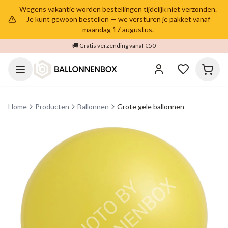
Wegens vakantie worden bestellingen tijdelijk niet verzonden.
Je kunt gewoon bestellen — we versturen je pakket vanaf
maandag 17 augustus.
🚚 Gratis verzending vanaf €50
Home
Producten
Ballonnen
Grote gele ballonnen