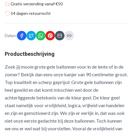
Gratis verzending vanaf €50
14 dagen retourrecht
Delen:
Productbeschrijving
Zoek jij mooie grote gele ballonnen voor in de lente of in de
zomer? Bekijk dan eens onze kanjer van 90 centimeter groot.
Top kwaliteit en scherp geprijsd. Grote gele ballonnen zijn
heel gewild en dat komt misschien wel door de
achterliggende betekenis van de kleur geel. De kleur geel
staat namelijk voor vrolijkheid, logica, vrijheid van handelen
en zijn en gemotiveerd zijn. We zijn er eerlijk in, dat was ook
niet onze eerste gedachte bij deze ballonnen. Toch kunnen
we ons er wel wat bij voorstellen. Vooral de vrolijkheid van