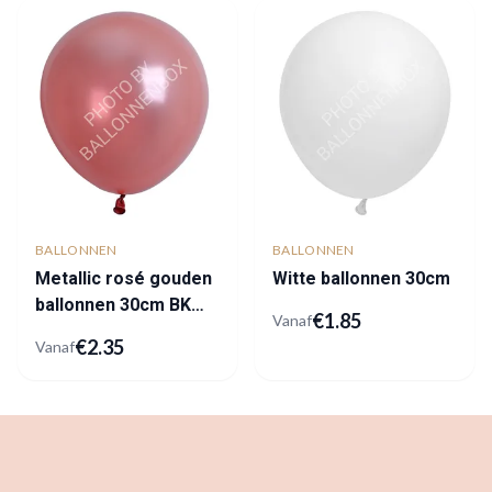
BALLONNEN
BALLONNEN
Metallic rosé gouden
Witte ballonnen 30cm
ballonnen 30cm BK
€
1.85
Vanaf
Latex
€
2.35
Vanaf