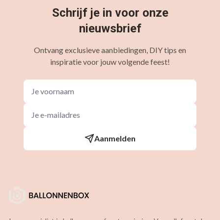
Schrijf je in voor onze
nieuwsbrief
Ontvang exclusieve aanbiedingen, DIY tips en
inspiratie voor jouw volgende feest!
Aanmelden