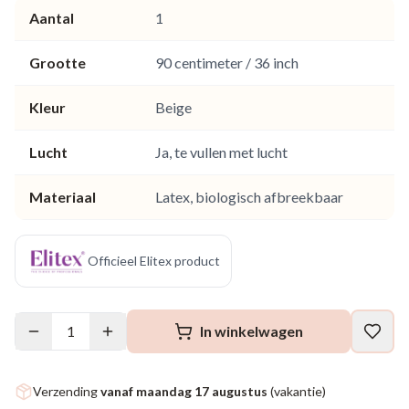
Aantal
1
Grootte
90 centimeter / 36 inch
Kleur
Beige
Lucht
Ja, te vullen met lucht
Materiaal
Latex, biologisch afbreekbaar
Officieel Elitex product
1
In winkelwagen
Verzending
vanaf maandag 17 augustus
(vakantie)