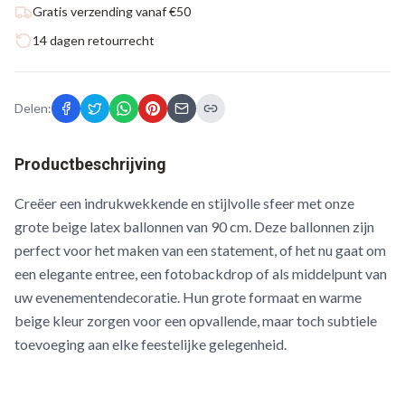
Gratis verzending vanaf €50
14 dagen retourrecht
Delen:
Productbeschrijving
Creëer een indrukwekkende en stijlvolle sfeer met onze
grote beige latex ballonnen van 90 cm. Deze ballonnen zijn
perfect voor het maken van een statement, of het nu gaat om
een elegante entree, een fotobackdrop of als middelpunt van
uw evenementendecoratie. Hun grote formaat en warme
beige kleur zorgen voor een opvallende, maar toch subtiele
toevoeging aan elke feestelijke gelegenheid.