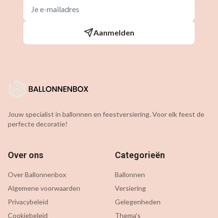
Aanmelden
Jouw specialist in ballonnen en feestversiering. Voor elk feest de
perfecte decoratie!
Over ons
Categorieën
Over Ballonnenbox
Ballonnen
Algemene voorwaarden
Versiering
Privacybeleid
Gelegenheden
Cookiebeleid
Thema's