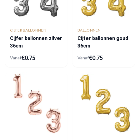
CIJFER BALLONNEN
BALLONNEN
Cijfer ballonnen zilver
Cijfer ballonnen goud
36cm
36cm
€
0.75
€
0.75
Vanaf
Vanaf