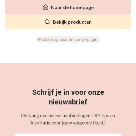
Naar de homepage
Bekijk producten
Ga terug naar de vorige pagina
Schrijf je in voor onze
nieuwsbrief
Ontvang exclusieve aanbiedingen, DIY tips en
inspiratie voor jouw volgende feest!