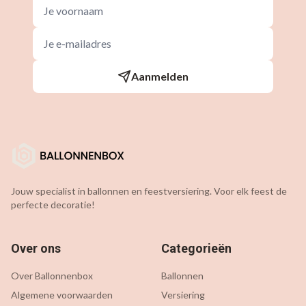
Aanmelden
Jouw specialist in ballonnen en feestversiering. Voor elk feest de
perfecte decoratie!
Over ons
Categorieën
Over Ballonnenbox
Ballonnen
Algemene voorwaarden
Versiering