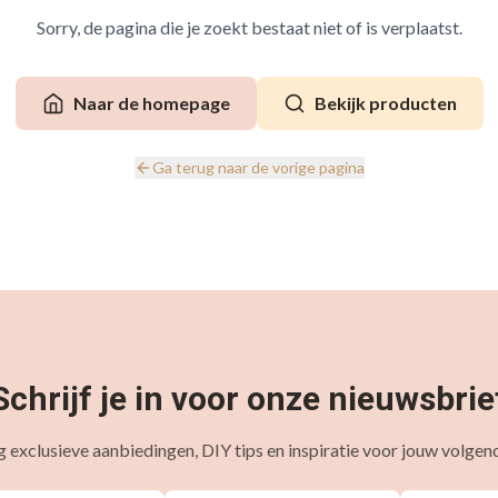
Sorry, de pagina die je zoekt bestaat niet of is verplaatst.
Naar de homepage
Bekijk producten
Ga terug naar de vorige pagina
Schrijf je in voor onze nieuwsbrie
 exclusieve aanbiedingen, DIY tips en inspiratie voor jouw volgend