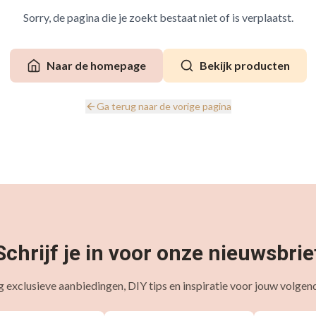
Sorry, de pagina die je zoekt bestaat niet of is verplaatst.
Naar de homepage
Bekijk producten
Ga terug naar de vorige pagina
Schrijf je in voor onze nieuwsbrie
 exclusieve aanbiedingen, DIY tips en inspiratie voor jouw volgend